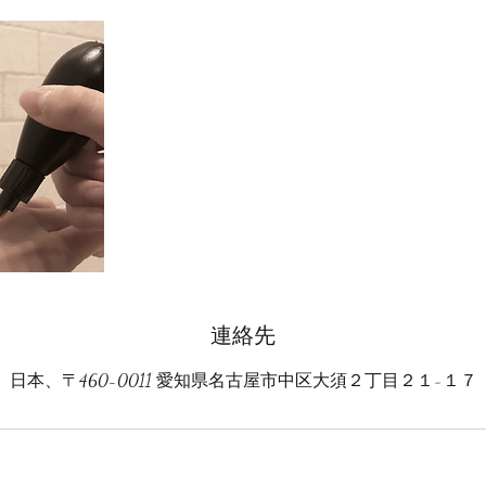
連絡先
日本、〒460-0011 愛知県名古屋市中区大須２丁目２１−１７