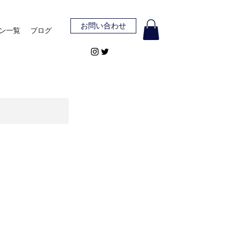
お問い合わせ
ン一覧
ブログ